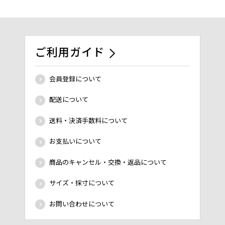
ご利用ガイド
会員登録について
配送について
送料・決済手数料について
お支払いについて
商品のキャンセル・交換・返品について
サイズ・採寸について
お問い合わせについて