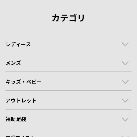
カテゴリ
レディース
メンズ
キッズ・ベビー
アウトレット
福助足袋