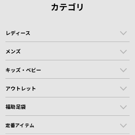
カテゴリ
レディース
メンズ
キッズ・ベビー
アウトレット
福助足袋
定番アイテム