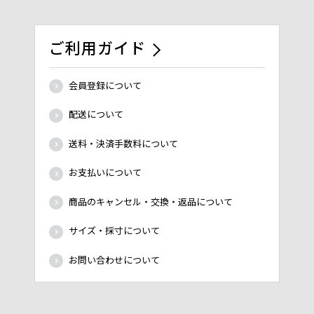
ご利用ガイド
会員登録について
配送について
送料・決済手数料について
お支払いについて
商品のキャンセル・交換・返品について
サイズ・採寸について
お問い合わせについて