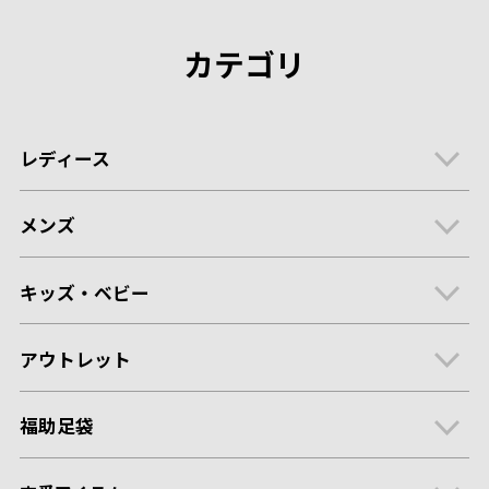
カテゴリ
レディース
メンズ
キッズ・ベビー
アウトレット
福助足袋