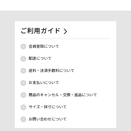
ご利用ガイド
会員登録について
配送について
送料・決済手数料について
お支払いについて
商品のキャンセル・交換・返品について
サイズ・採寸について
お問い合わせについて