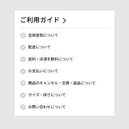
ご利用ガイド
会員登録について
配送について
送料・決済手数料について
お支払いについて
商品のキャンセル・交換・返品について
サイズ・採寸について
お問い合わせについて