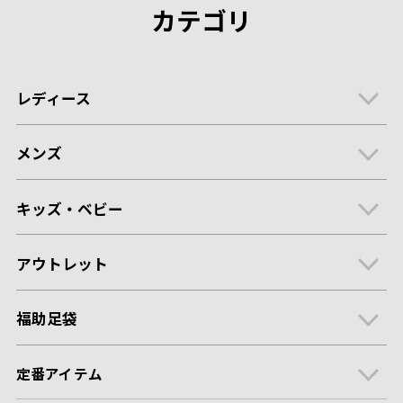
カテゴリ
レディース
メンズ
キッズ・ベビー
アウトレット
福助足袋
定番アイテム