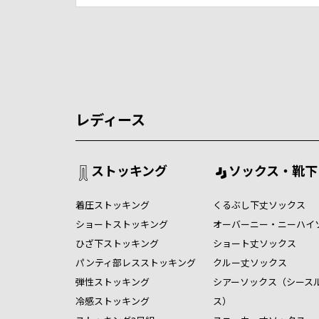
レディース
ストッキング
ソックス・靴下
着圧ストッキング
くるぶし下丈ソックス
ショートストッキング
オーバーニー・ニーハイ
ひざ下ストッキング
ショート丈ソックス
パンティ部レスストッキング
クルー丈ソックス
弾性ストッキング
シアーソックス（シース
冷感ストッキング
ス）