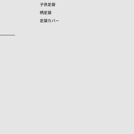
子供足袋
柄足袋
足袋カバー