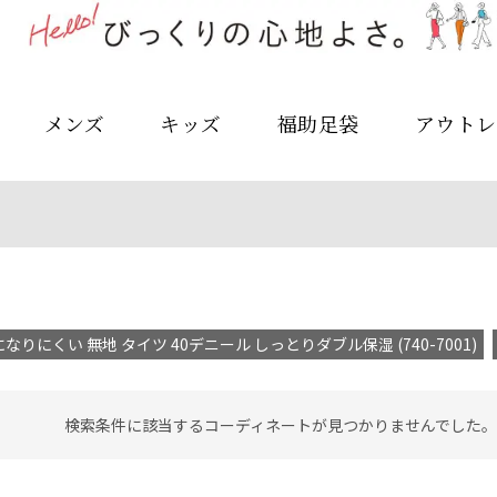
メンズ
キッズ
福助足袋
アウトレ
なりにくい 無地 タイツ 40デニール しっとりダブル保湿 (740-7001)
検索条件に該当するコーディネートが見つかりませんでした。