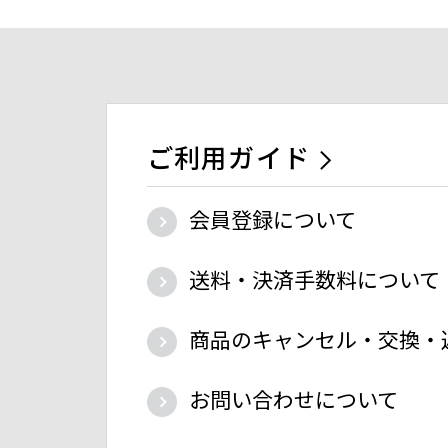
ご利用ガイド
会員登録について
送料・決済手数料について
商品のキャンセル・交換・
お問い合わせについて