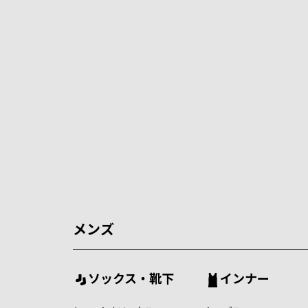
メンズ
ソックス・靴下
インナー