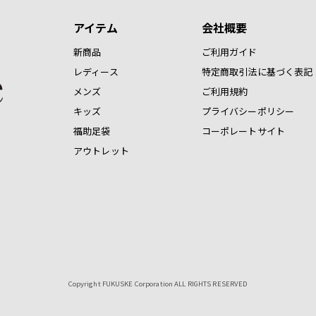
アイテム
会社概要
新商品
ご利用ガイド
レディース
特定商取引法に基づく表記
メンズ
ご利用規約
キッズ
プライバシーポリシー
福助足袋
コーポレートサイト
アウトレット
Copyright FUKUSKE Corporation ALL RIGHTS RESERVED