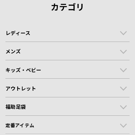
カテゴリ
レディース
メンズ
キッズ・ベビー
アウトレット
福助足袋
定番アイテム