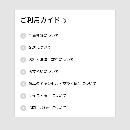
ご利用ガイド
会員登録について
配送について
送料・決済手数料について
お支払いについて
商品のキャンセル・交換・返品について
サイズ・採寸について
お問い合わせについて