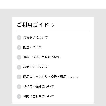
ご利用ガイド
会員登録について
配送について
送料・決済手数料について
お支払いについて
商品のキャンセル・交換・返品について
サイズ・採寸について
お問い合わせについて