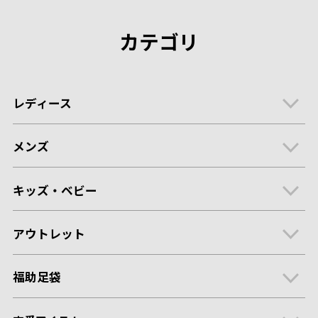
カテゴリ
レディース
メンズ
キッズ・ベビー
アウトレット
福助足袋