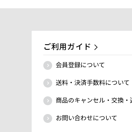
ご利用ガイド
会員登録について
送料・決済手数料について
商品のキャンセル・交換・
お問い合わせについて