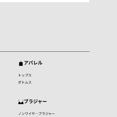
アパレル
トップス
ボトムス
ブラジャー
ノンワイヤ―ブラジャー