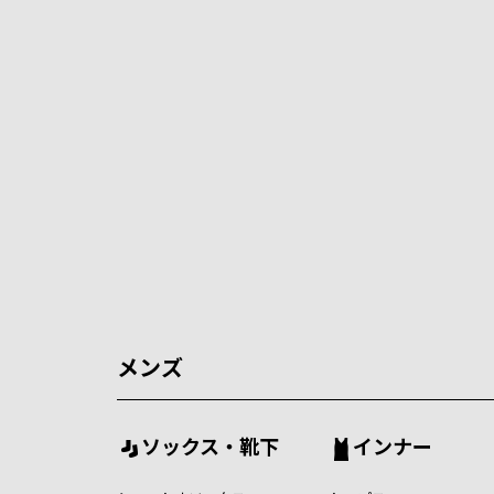
メンズ
ソックス・靴下
インナー