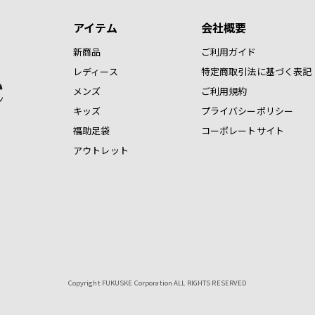
アイテム
会社概要
新商品
ご利用ガイド
レディース
特定商取引法に基づく表記
メンズ
ご利用規約
キッズ
プライバシーポリシー
福助足袋
コーポレートサイト
アウトレット
Copyright FUKUSKE Corporation ALL RIGHTS RESERVED