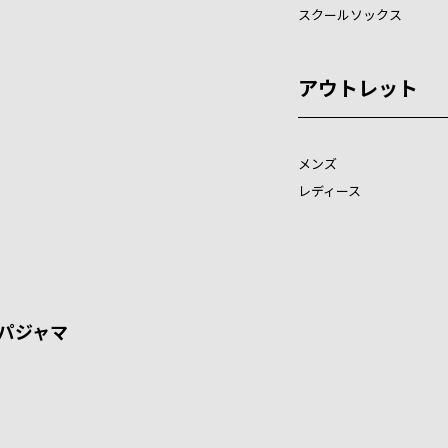
スクールソックス
アウトレット
メンズ
レディース
パジャマ