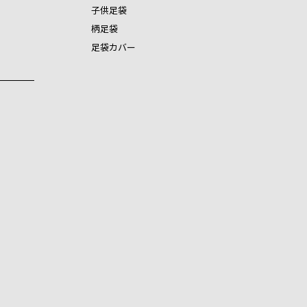
子供足袋
柄足袋
足袋カバー