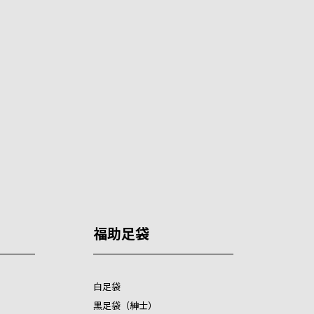
福助足袋
白足袋
黒足袋（紳士）