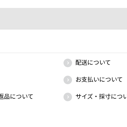
配送について
お支払いについて
返品について
サイズ・採寸につ