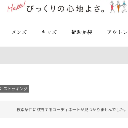
メンズ
キッズ
福助足袋
アウトレ
ストッキング
検索条件に該当するコーディネートが見つかりませんでした。