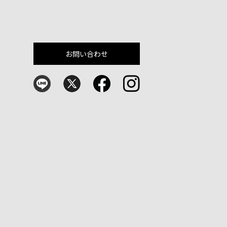
お問い合わせ