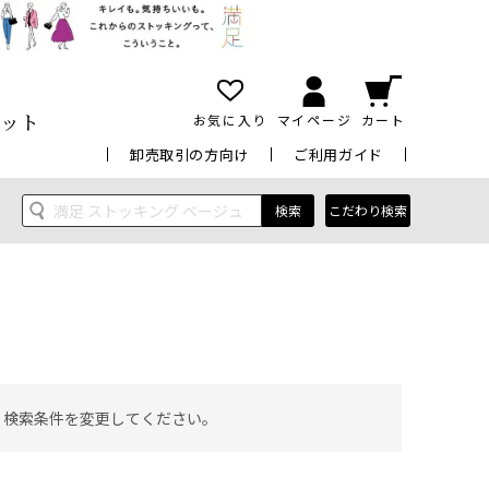
ット
お気に入り
マイページ
カート
卸売取引の方向け
ご利用ガイド
検索
こだわり検索
 検索条件を変更してください。