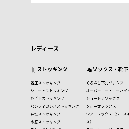
レディース
ストッキング
ソックス・靴下
着圧ストッキング
くるぶし下丈ソックス
ショートストッキング
オーバーニー・ニーハイ
ひざ下ストッキング
ショート丈ソックス
パンティ部レスストッキング
クルー丈ソックス
弾性ストッキング
シアーソックス（シース
冷感ストッキング
ス）