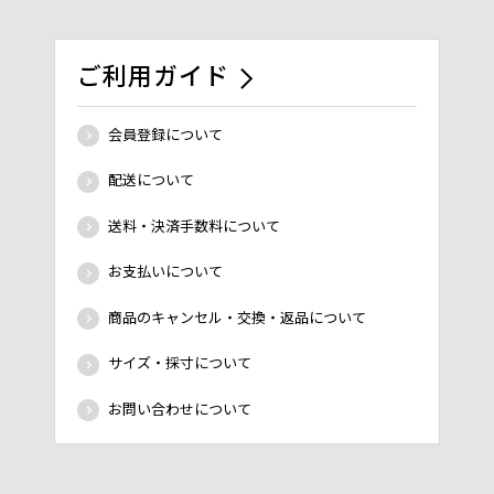
ご利用ガイド
会員登録について
配送について
送料・決済手数料について
お支払いについて
商品のキャンセル・交換・返品について
サイズ・採寸について
お問い合わせについて