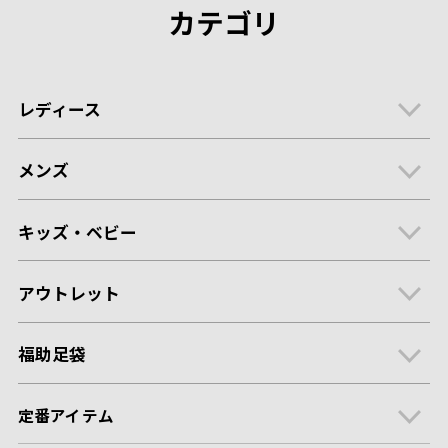
カテゴリ
レディース
メンズ
キッズ・ベビー
アウトレット
福助足袋
定番アイテム