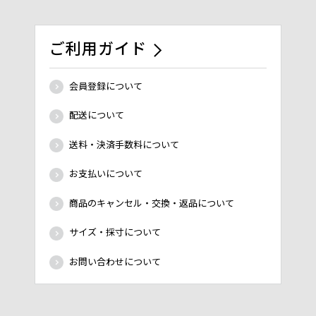
ご利用ガイド
会員登録について
配送について
送料・決済手数料について
お支払いについて
商品のキャンセル・交換・返品について
サイズ・採寸について
お問い合わせについて