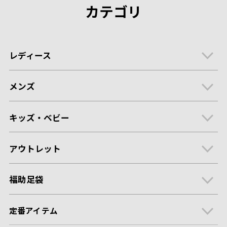
カテゴリ
レディース
メンズ
キッズ・ベビー
アウトレット
福助足袋
定番アイテム