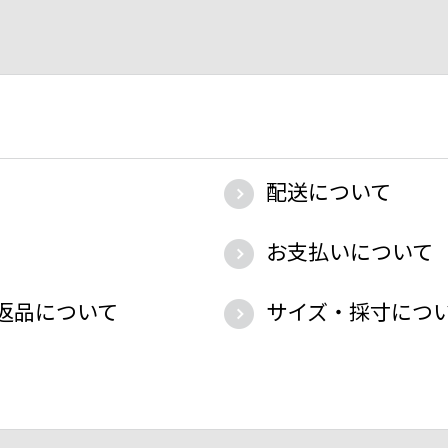
配送について
お支払いについて
返品について
サイズ・採寸につ