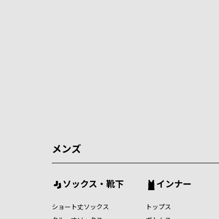
メンズ
ソックス・靴下
インナー
ショート丈ソックス
トップス