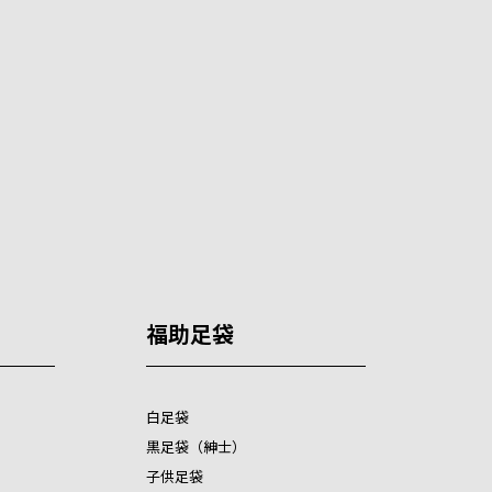
福助足袋
白足袋
黒足袋（紳士）
子供足袋