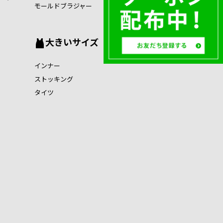
モールドブラジャー
大きいサイズ
インナー
ストッキング
タイツ