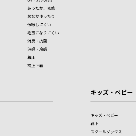
あったか、発熱
おなかゆったり
伝線しにくい
毛玉になりにくい
消臭・抗菌
涼感・冷感
着圧
補正下着
キッズ・ベビー
キッズ・ベビー
靴下
スクールソックス