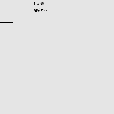
柄足袋
足袋カバー