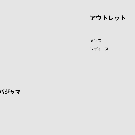
アウトレット
メンズ
レディース
パジャマ