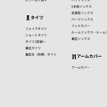
5本指ソックス
足袋型ソックス
タイツ
パーツソックス
フットカバー
フェイクタイツ
ルームソックス・ルーム
ショートタイツ
着圧ソックス
タイツ2足組～
着圧タイツ
裏起毛（防寒）タイツ
アームカバー
アームカバー