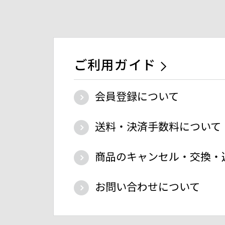
ご利用ガイド
会員登録について
送料・決済手数料について
商品のキャンセル・交換・
お問い合わせについて