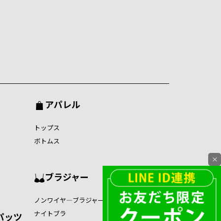
アパレル
トップス
ボトムス
×
ブラジャー
ノンワイヤ―ブラジャー
ナイトブラ
パッツ