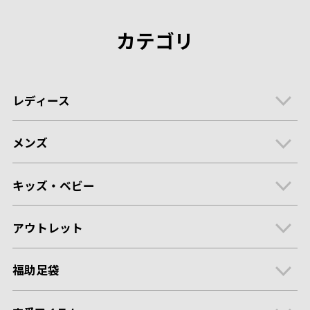
カテゴリ
レディース
メンズ
キッズ・ベビー
アウトレット
福助足袋