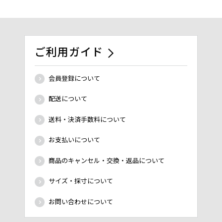
ご利用ガイド
会員登録について
配送について
送料・決済手数料について
お支払いについて
商品のキャンセル・交換・返品について
サイズ・採寸について
お問い合わせについて