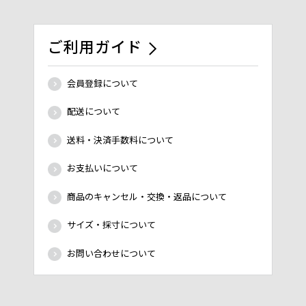
ご利用ガイド
会員登録について
配送について
送料・決済手数料について
お支払いについて
商品のキャンセル・交換・返品について
サイズ・採寸について
お問い合わせについて