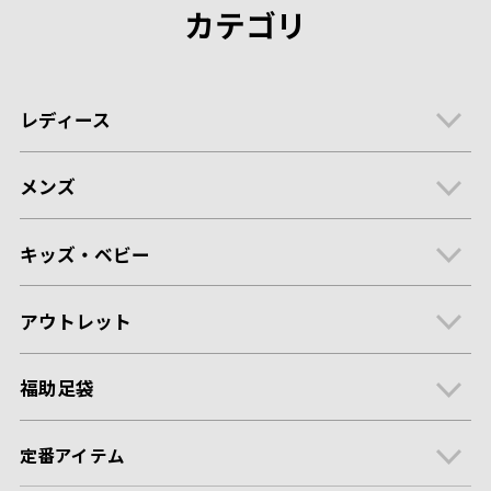
カテゴリ
レディース
メンズ
キッズ・ベビー
アウトレット
福助足袋
定番アイテム