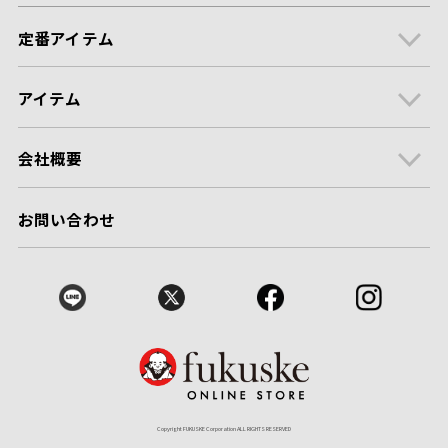
定番アイテム
アイテム
会社概要
お問い合わせ
Copyright FUKUSKE Corporation ALL RIGHTS RESERVED