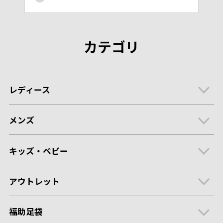
カテゴリ
レディース
メンズ
キッズ・ベビー
アウトレット
福助足袋