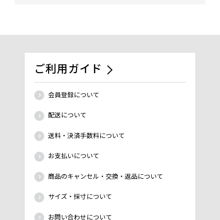
ご利用ガイド
会員登録について
配送について
送料・決済手数料について
お支払いについて
商品のキャンセル・交換・返品について
サイズ・採寸について
お問い合わせについて