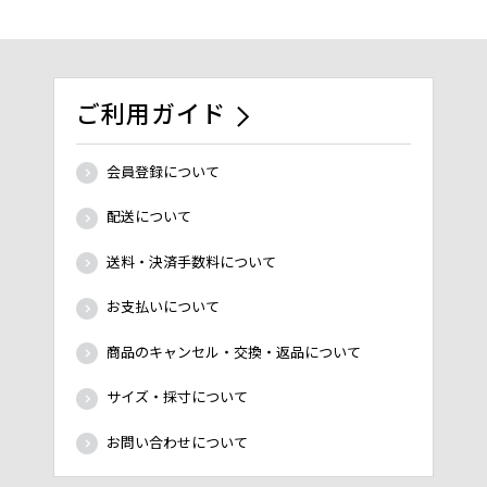
ご利用ガイド
会員登録について
配送について
送料・決済手数料について
お支払いについて
商品のキャンセル・交換・返品について
サイズ・採寸について
お問い合わせについて