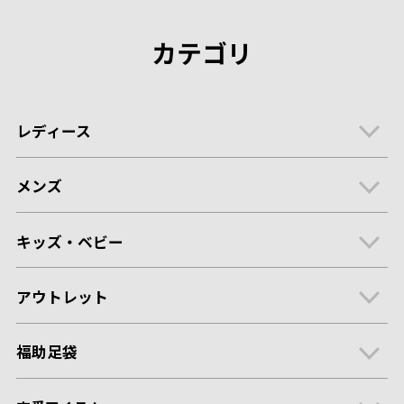
カテゴリ
レディース
メンズ
キッズ・ベビー
アウトレット
福助足袋