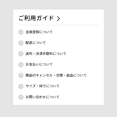
ご利用ガイド
会員登録について
配送について
送料・決済手数料について
お支払いについて
商品のキャンセル・交換・返品について
サイズ・採寸について
お問い合わせについて