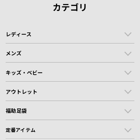
カテゴリ
レディース
メンズ
キッズ・ベビー
アウトレット
福助足袋
定番アイテム