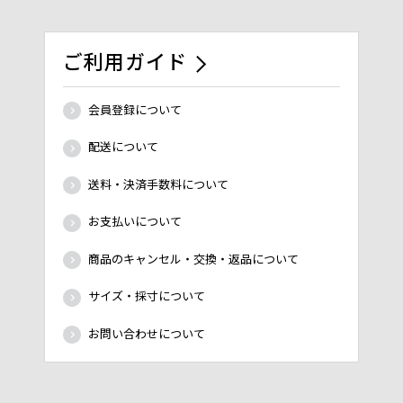
ご利用ガイド
会員登録について
配送について
送料・決済手数料について
お支払いについて
商品のキャンセル・交換・返品について
サイズ・採寸について
お問い合わせについて