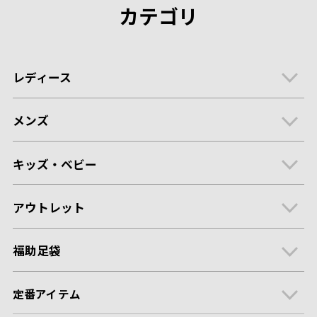
カテゴリ
レディース
メンズ
キッズ・ベビー
アウトレット
福助足袋
定番アイテム