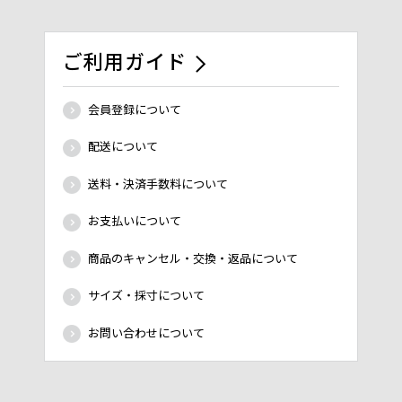
ご利用ガイド
会員登録について
配送について
送料・決済手数料について
お支払いについて
商品のキャンセル・交換・返品について
サイズ・採寸について
お問い合わせについて