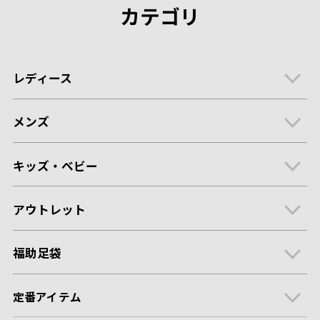
カテゴリ
レディース
メンズ
キッズ・ベビー
アウトレット
福助足袋
定番アイテム