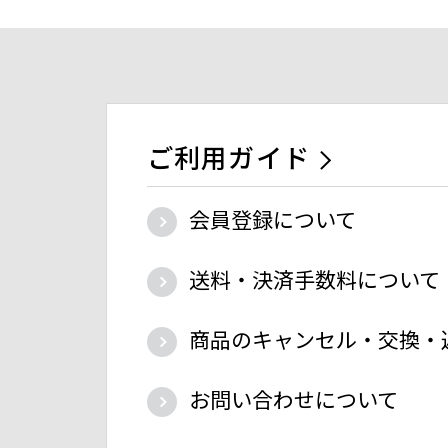
ご利用ガイド
会員登録について
送料・決済手数料について
商品のキャンセル・交換・
お問い合わせについて