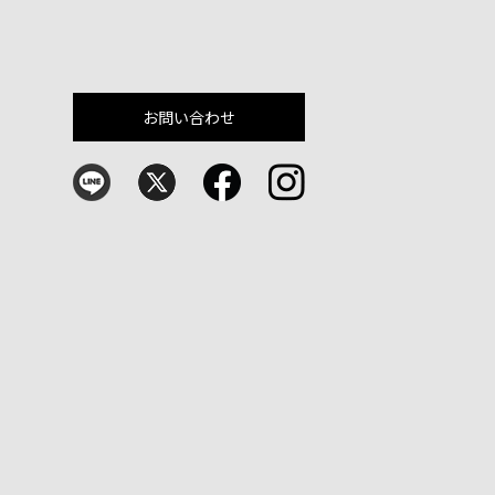
お問い合わせ