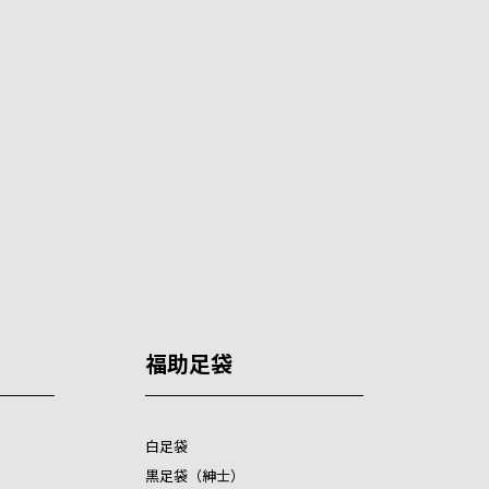
福助足袋
白足袋
黒足袋（紳士）