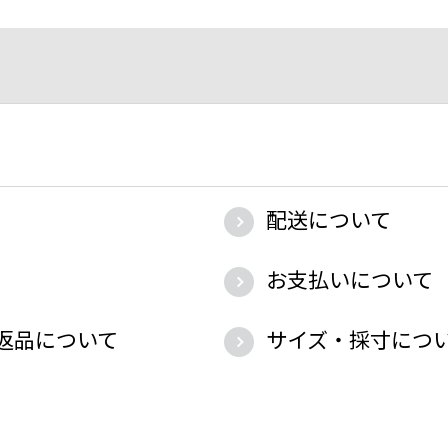
配送について
お支払いについて
返品について
サイズ・採寸につ