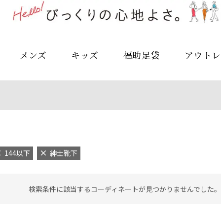
メンズ
キッズ
福助足袋
アウトレ
144以下
紳士靴下
検索条件に該当するコーディネートが見つかりませんでした。