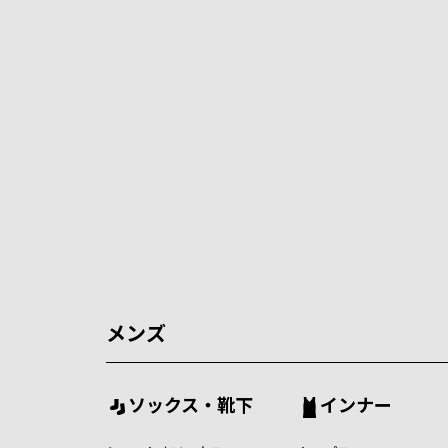
メンズ
ソックス・靴下
インナー