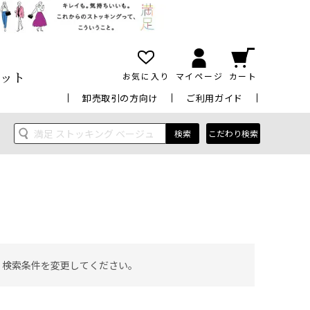
ット
お気に入り
マイページ
カート
卸売取引の方向け
ご利用ガイド
検索
こだわり検索
 検索条件を変更してください。