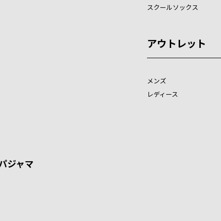
スクールソックス
アウトレット
メンズ
レディース
パジャマ