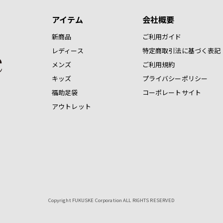
アイテム
会社概要
新商品
ご利用ガイド
レディース
特定商取引法に基づく表記
メンズ
ご利用規約
キッズ
プライバシーポリシー
福助足袋
コーポレートサイト
アウトレット
Copyright FUKUSKE Corporation ALL RIGHTS RESERVED