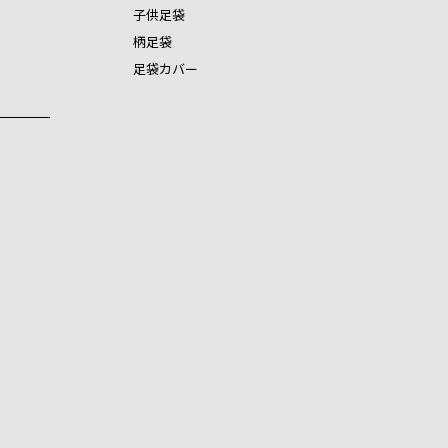
子供足袋
柄足袋
足袋カバー