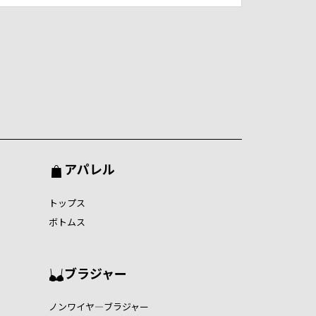
アパレル
トップス
ボトムス
ブラジャー
ノンワイヤ―ブラジャー