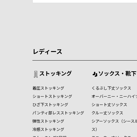
レディース
ストッキング
ソックス・靴下
着圧ストッキング
くるぶし下丈ソックス
ショートストッキング
オーバーニー・ニーハイ
ひざ下ストッキング
ショート丈ソックス
パンティ部レスストッキング
クルー丈ソックス
弾性ストッキング
シアーソックス（シース
冷感ストッキング
ス）