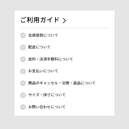
ご利用ガイド
会員登録について
配送について
送料・決済手数料について
お支払いについて
商品のキャンセル・交換・返品について
サイズ・採寸について
お問い合わせについて