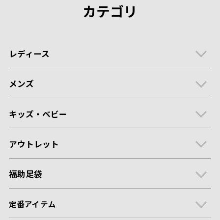
カテゴリ
レディース
メンズ
キッズ・ベビー
アウトレット
福助足袋
定番アイテム