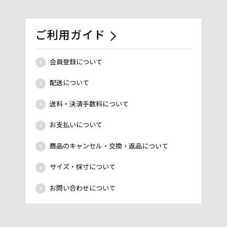
ご利用ガイド
会員登録について
配送について
送料・決済手数料について
お支払いについて
商品のキャンセル・交換・返品について
サイズ・採寸について
お問い合わせについて