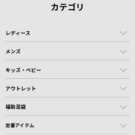
カテゴリ
レディース
メンズ
キッズ・ベビー
アウトレット
福助足袋
定番アイテム