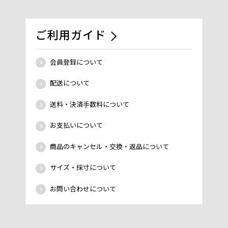
ご利用ガイド
会員登録について
配送について
送料・決済手数料について
お支払いについて
商品のキャンセル・交換・返品について
サイズ・採寸について
お問い合わせについて