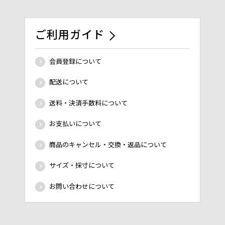
ご利用ガイド
会員登録について
配送について
送料・決済手数料について
お支払いについて
商品のキャンセル・交換・返品について
サイズ・採寸について
お問い合わせについて