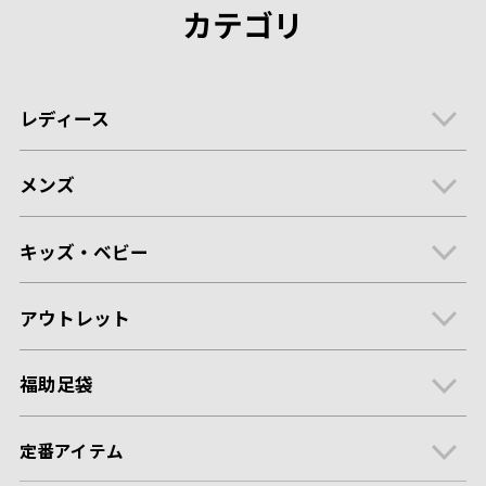
カテゴリ
レディース
メンズ
キッズ・ベビー
アウトレット
福助足袋
定番アイテム