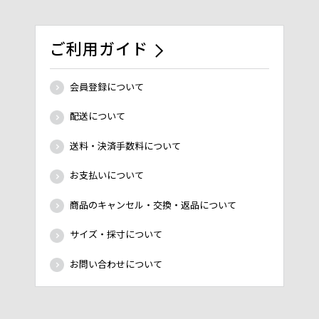
ご利用ガイド
会員登録について
配送について
送料・決済手数料について
お支払いについて
商品のキャンセル・交換・返品について
サイズ・採寸について
お問い合わせについて