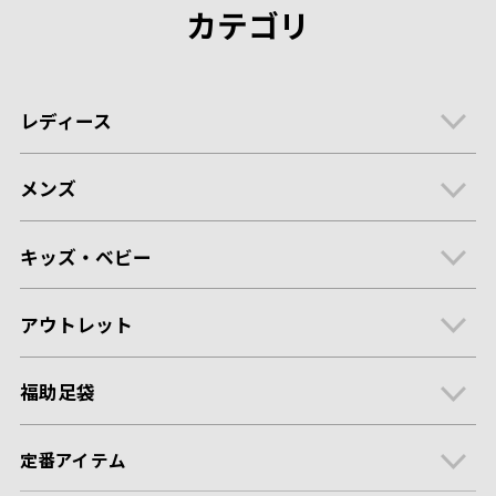
カテゴリ
レディース
メンズ
キッズ・ベビー
アウトレット
福助足袋
定番アイテム