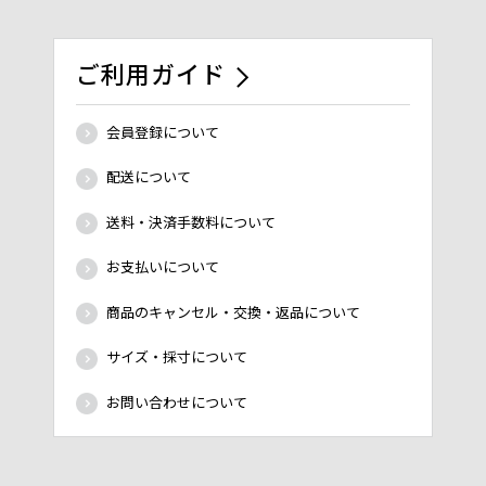
ご利用ガイド
会員登録について
配送について
送料・決済手数料について
お支払いについて
商品のキャンセル・交換・返品について
サイズ・採寸について
お問い合わせについて