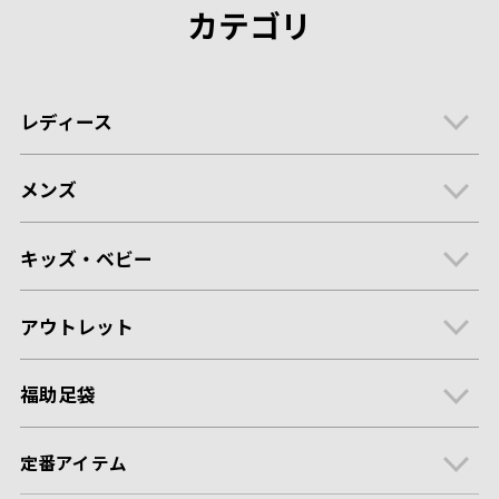
カテゴリ
レディース
メンズ
キッズ・ベビー
アウトレット
福助足袋
定番アイテム