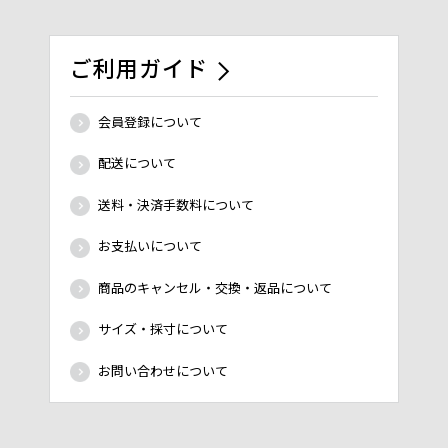
ご利用ガイド
会員登録について
配送について
送料・決済手数料について
お支払いについて
商品のキャンセル・交換・返品について
サイズ・採寸について
お問い合わせについて