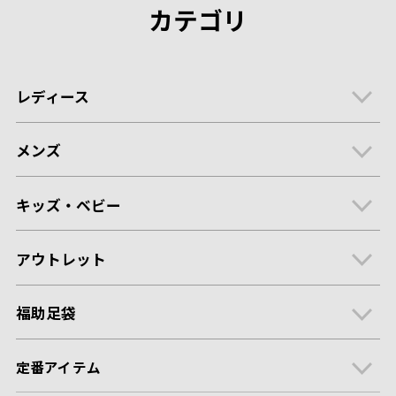
カテゴリ
レディース
メンズ
キッズ・ベビー
アウトレット
福助足袋
定番アイテム