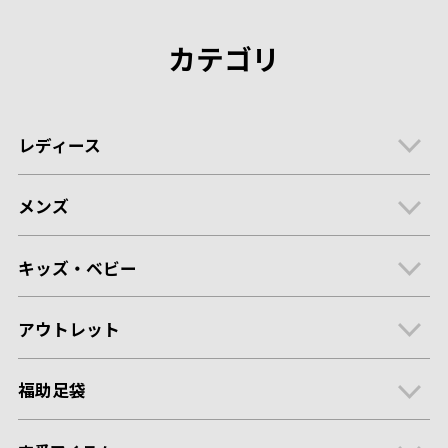
カテゴリ
レディース
メンズ
キッズ・ベビー
アウトレット
福助足袋