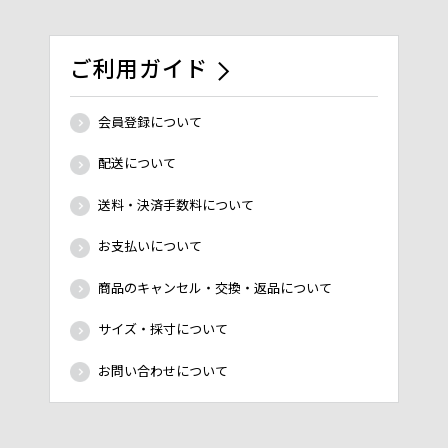
ご利用ガイド
会員登録について
配送について
送料・決済手数料について
お支払いについて
商品のキャンセル・交換・返品について
サイズ・採寸について
お問い合わせについて