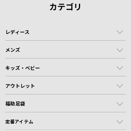
カテゴリ
レディース
メンズ
キッズ・ベビー
アウトレット
福助足袋
定番アイテム