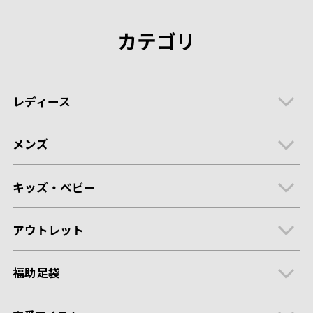
カテゴリ
レディース
メンズ
キッズ・ベビー
アウトレット
福助足袋