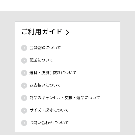
ご利用ガイド
会員登録について
配送について
送料・決済手数料について
お支払いについて
商品のキャンセル・交換・返品について
サイズ・採寸について
お問い合わせについて