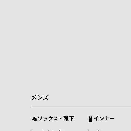
メンズ
ソックス・靴下
インナー