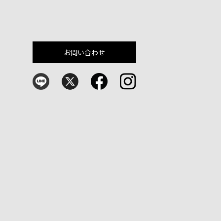
お問い合わせ