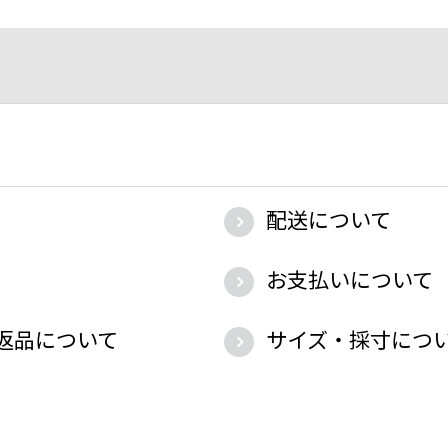
配送について
お支払いについて
返品について
サイズ・採寸につ