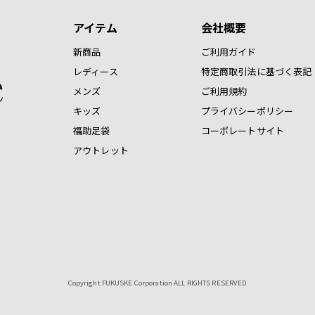
アイテム
会社概要
新商品
ご利用ガイド
レディース
特定商取引法に基づく表記
メンズ
ご利用規約
キッズ
プライバシーポリシー
福助足袋
コーポレートサイト
アウトレット
Copyright FUKUSKE Corporation ALL RIGHTS RESERVED