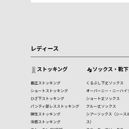
レディース
ストッキング
ソックス・靴下
着圧ストッキング
くるぶし下丈ソックス
ショートストッキング
オーバーニー・ニーハイ
ひざ下ストッキング
ショート丈ソックス
パンティ部レスストッキング
クルー丈ソックス
弾性ストッキング
シアーソックス（シース
冷感ストッキング
ス）