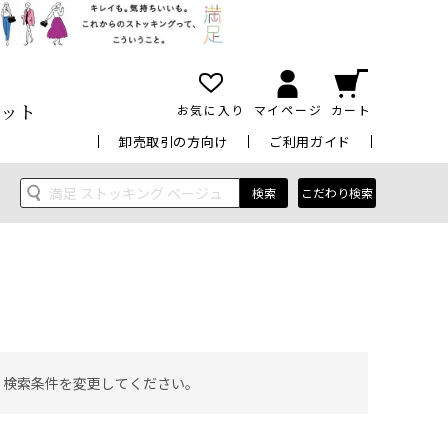
ット
お気に入り
マイページ
カート
卸売取引の方向け
ご利用ガイド
検索
こだわり検索
 検索条件を変更してください。