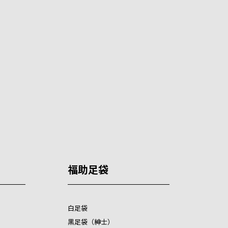
福助足袋
白足袋
黒足袋（紳士）