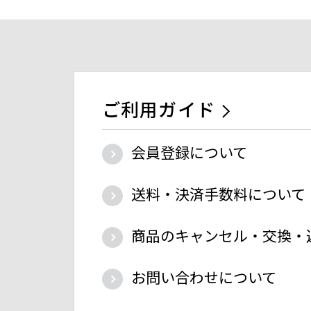
ご利用ガイド
会員登録について
送料・決済手数料について
商品のキャンセル・交換・
お問い合わせについて