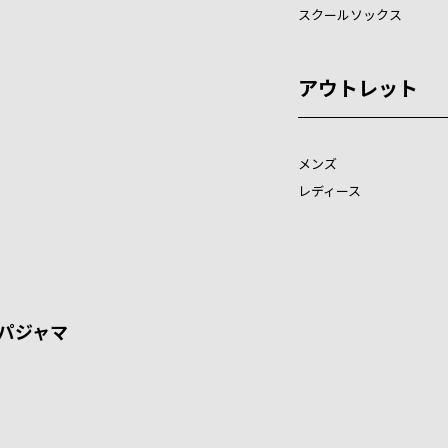
スクールソックス
アウトレット
メンズ
レディース
パジャマ