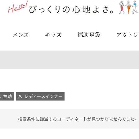
メンズ
キッズ
福助足袋
アウトレ
福助
レディースインナー
検索条件に該当するコーディネートが見つかりませんでした。