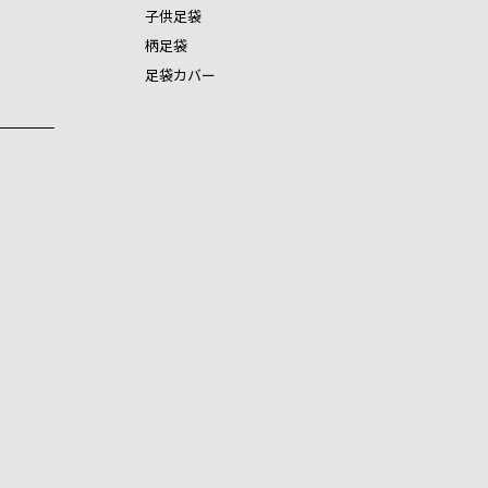
子供足袋
柄足袋
足袋カバー