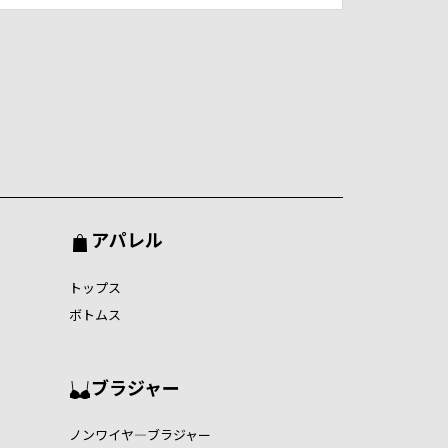
アパレル
トップス
ボトムス
ブラジャー
ノンワイヤ―ブラジャー