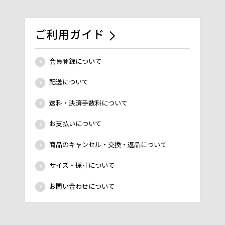
ご利用ガイド
会員登録について
配送について
送料・決済手数料について
お支払いについて
商品のキャンセル・交換・返品について
サイズ・採寸について
お問い合わせについて