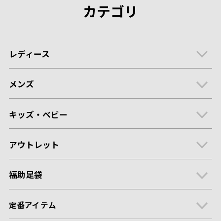
カテゴリ
レディース
メンズ
キッズ・ベビー
アウトレット
福助足袋
定番アイテム