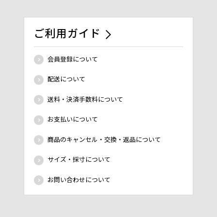
ご利用ガイド
会員登録について
配送について
送料・決済手数料について
お支払いについて
商品のキャンセル・交換・返品について
サイズ・採寸について
お問い合わせについて