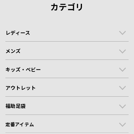
カテゴリ
レディース
メンズ
キッズ・ベビー
アウトレット
福助足袋
定番アイテム