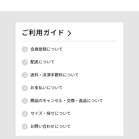
ご利用ガイド
会員登録について
配送について
送料・決済手数料について
お支払いについて
商品のキャンセル・交換・返品について
サイズ・採寸について
お問い合わせについて