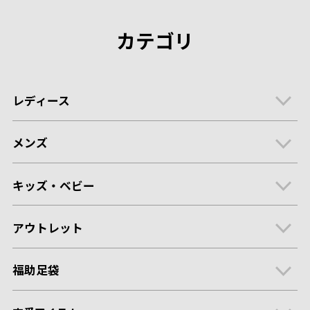
カテゴリ
レディース
メンズ
キッズ・ベビー
アウトレット
福助足袋