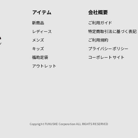
アイテム
会社概要
新商品
ご利用ガイド
レディース
特定商取引法に基づく表記
メンズ
ご利用規約
キッズ
プライバシーポリシー
福助足袋
コーポレートサイト
アウトレット
Copyright FUKUSKE Corporation ALL RIGHTS RESERVED