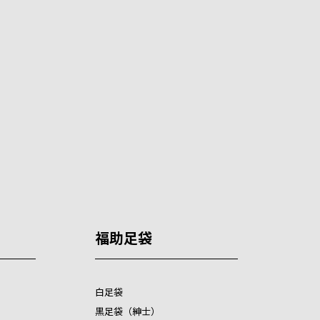
福助足袋
白足袋
黒足袋（紳士）