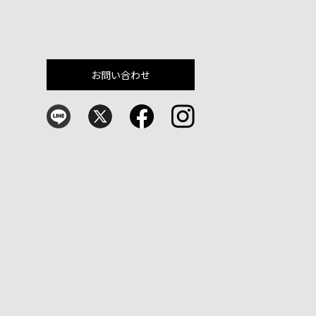
お問い合わせ