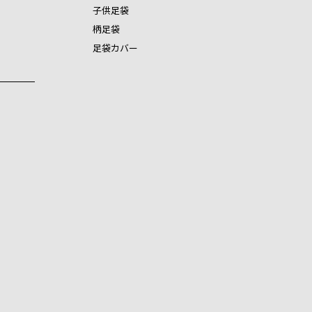
子供足袋
柄足袋
足袋カバー