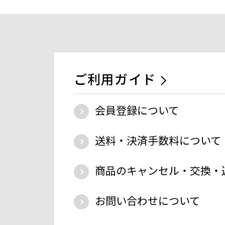
ご利用ガイド
会員登録について
送料・決済手数料について
商品のキャンセル・交換・
お問い合わせについて