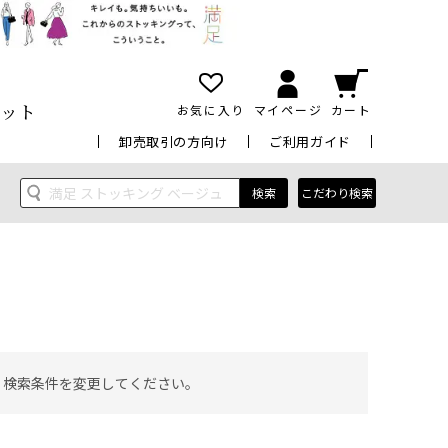
ット
お気に入り
マイページ
カート
卸売取引の方向け
ご利用ガイド
検索
こだわり検索
 検索条件を変更してください。