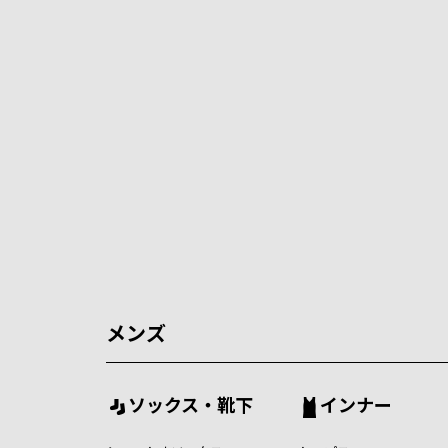
メンズ
ソックス・靴下
インナー