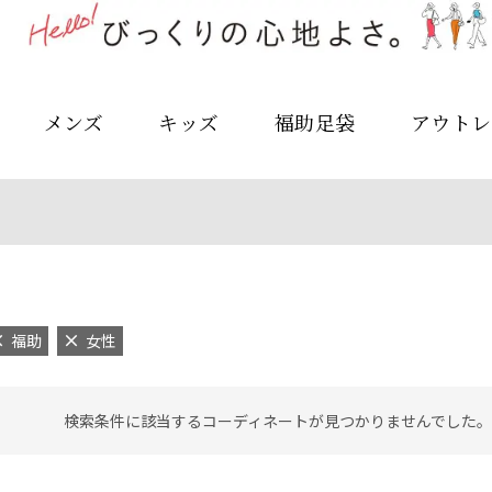
メンズ
キッズ
福助足袋
アウトレ
福助
女性
検索条件に該当するコーディネートが見つかりませんでした。