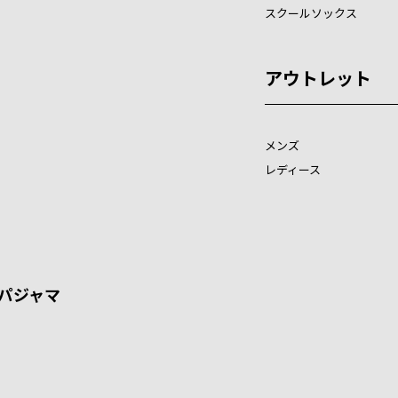
スクールソックス
アウトレット
メンズ
レディース
パジャマ