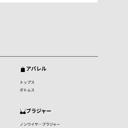
アパレル
トップス
ボトムス
ブラジャー
ノンワイヤ―ブラジャー