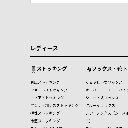
レディース
ストッキング
ソックス・靴下
着圧ストッキング
くるぶし下丈ソックス
ショートストッキング
オーバーニー・ニーハイ
ひざ下ストッキング
ショート丈ソックス
パンティ部レスストッキング
クルー丈ソックス
弾性ストッキング
シアーソックス（シース
冷感ストッキング
ス）