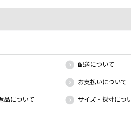
配送について
お支払いについて
返品について
サイズ・採寸につ