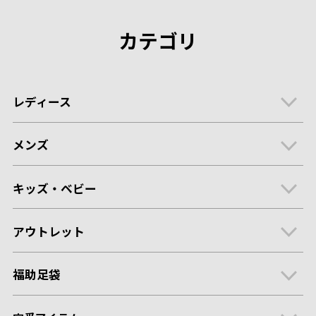
カテゴリ
レディース
メンズ
キッズ・ベビー
アウトレット
福助足袋