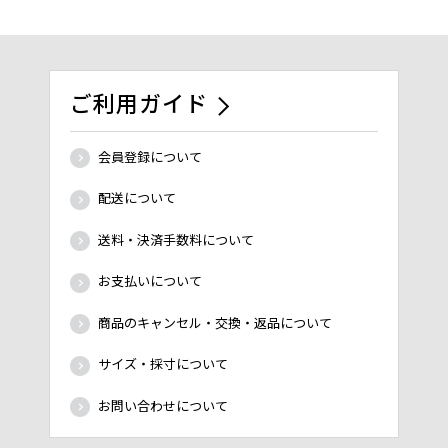
ご利用ガイド
会員登録について
配送について
送料・決済手数料について
お支払いについて
商品のキャンセル・交換・返品について
サイズ・採寸について
お問い合わせについて