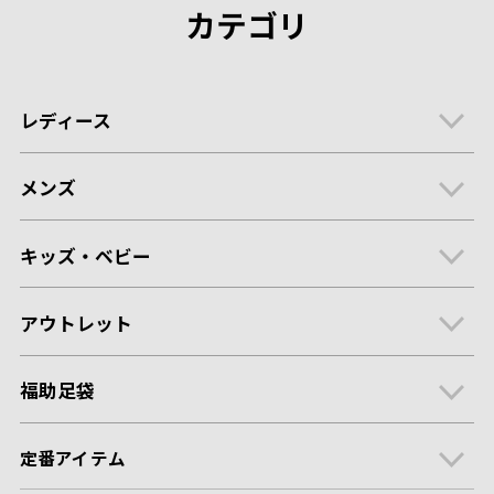
カテゴリ
レディース
メンズ
キッズ・ベビー
アウトレット
福助足袋
定番アイテム