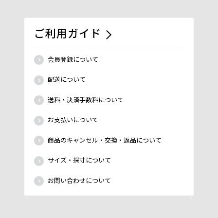
ご利用ガイド
会員登録について
配送について
送料・決済手数料について
お支払いについて
商品のキャンセル・交換・返品について
サイズ・採寸について
お問い合わせについて