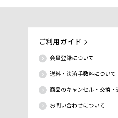
ご利用ガイド
会員登録について
送料・決済手数料について
商品のキャンセル・交換・
お問い合わせについて