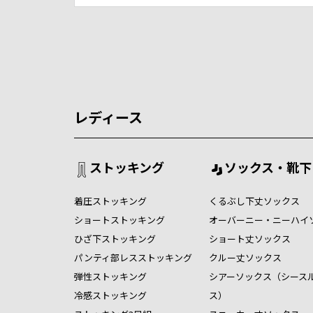
レディース
ストッキング
ソックス・靴下
着圧ストッキング
くるぶし下丈ソックス
ショートストッキング
オーバーニー・ニーハイ
ひざ下ストッキング
ショート丈ソックス
パンティ部レスストッキング
クルー丈ソックス
弾性ストッキング
シアーソックス（シース
冷感ストッキング
ス）