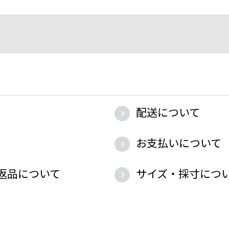
配送について
お支払いについて
返品について
サイズ・採寸につ