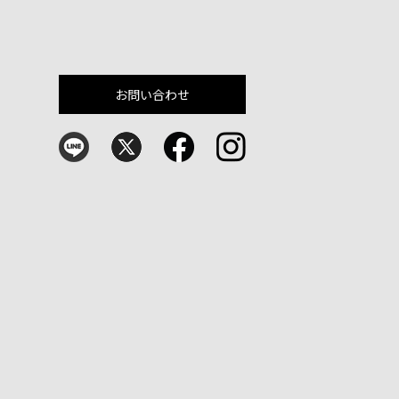
お問い合わせ