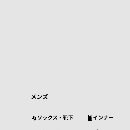
メンズ
ソックス・靴下
インナー