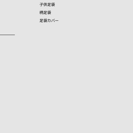
子供足袋
柄足袋
足袋カバー