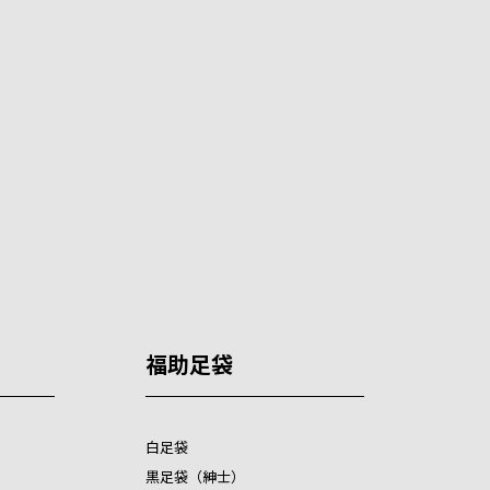
福助足袋
白足袋
黒足袋（紳士）