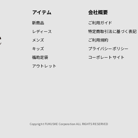
アイテム
会社概要
新商品
ご利用ガイド
レディース
特定商取引法に基づく表記
メンズ
ご利用規約
キッズ
プライバシーポリシー
福助足袋
コーポレートサイト
アウトレット
Copyright FUKUSKE Corporation ALL RIGHTS RESERVED