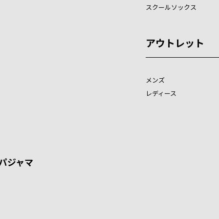
スクールソックス
アウトレット
メンズ
レディース
パジャマ