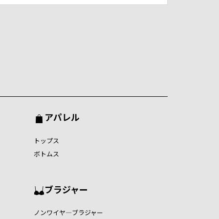
アパレル
トップス
ボトムス
ブラジャー
ノンワイヤ―ブラジャー