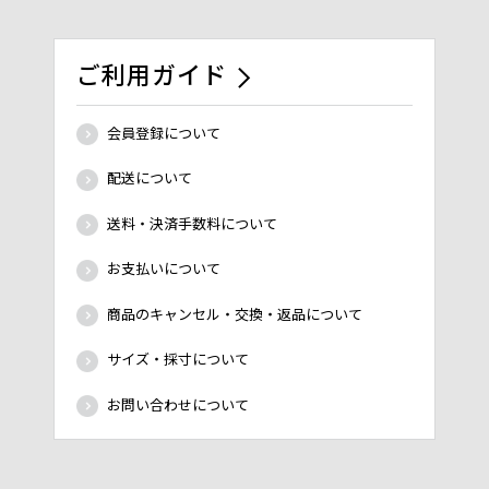
ご利用ガイド
会員登録について
配送について
送料・決済手数料について
お支払いについて
商品のキャンセル・交換・返品について
サイズ・採寸について
お問い合わせについて