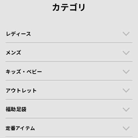
カテゴリ
レディース
メンズ
キッズ・ベビー
アウトレット
福助足袋
定番アイテム