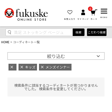
0
MENU
お気に入り
マイページ
カート
検索
こだわり検索
HOME
コーディネート一覧
絞り込む
キッズ
メンズインナー
検索条件に該当するコーディネートが見つかりません
でした。 検索条件を変更してください。