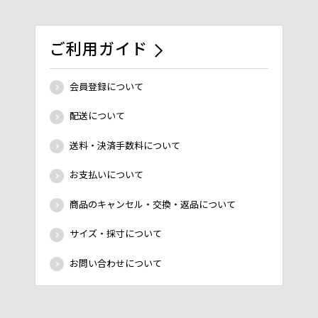
ご利用ガイド
会員登録について
配送について
送料・決済手数料について
お支払いについて
商品のキャンセル・交換・返品について
サイズ・採寸について
お問い合わせについて