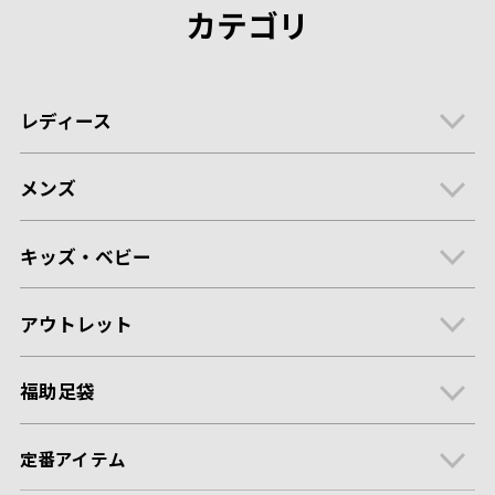
カテゴリ
レディース
メンズ
キッズ・ベビー
アウトレット
福助足袋
定番アイテム