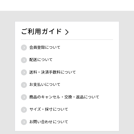
ご利用ガイド
会員登録について
配送について
送料・決済手数料について
お支払いについて
商品のキャンセル・交換・返品について
サイズ・採寸について
お問い合わせについて