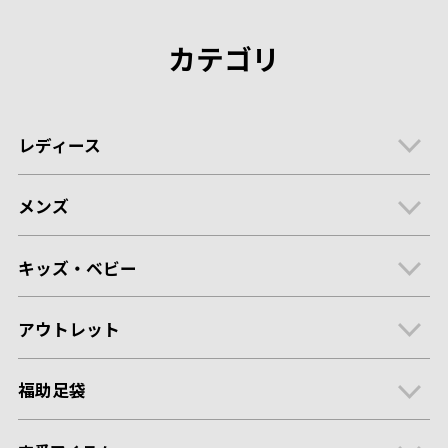
カテゴリ
レディース
メンズ
キッズ・ベビー
アウトレット
福助足袋