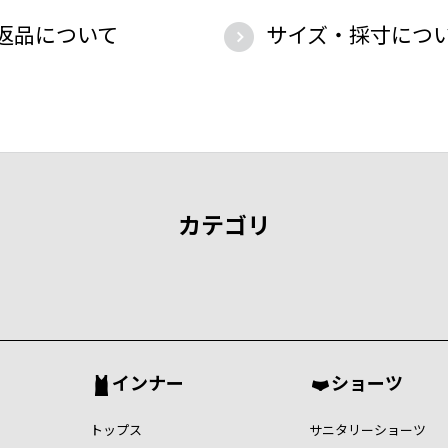
返品について
サイズ・採寸につ
カテゴリ
インナー
ショーツ
トップス
サニタリーショーツ