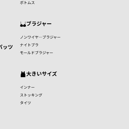
ボトムス
ブラジャー
ノンワイヤ―ブラジャー
ナイトブラ
パッツ
モールドブラジャー
大きいサイズ
インナー
ストッキング
タイツ