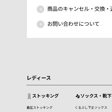
商品のキャンセル・交換・
お問い合わせについて
レディース
ストッキング
ソックス・靴下
着圧ストッキング
くるぶし下丈ソックス