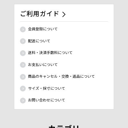
ご利用ガイド
会員登録について
配送について
送料・決済手数料について
お支払いについて
商品のキャンセル・交換・返品について
サイズ・採寸について
お問い合わせについて