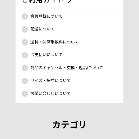
会員登録について
配送について
送料・決済手数料について
お支払いについて
商品のキャンセル・交換・返品について
サイズ・採寸について
お問い合わせについて
カテゴリ