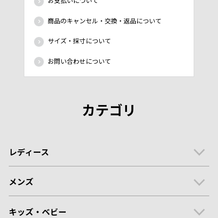
お支払いについて
商品のキャンセル・交換・返品について
サイズ・採寸について
お問い合わせについて
カテゴリ
レディース
メンズ
キッズ・ベビー