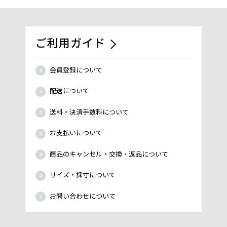
ご利用ガイド
会員登録について
配送について
送料・決済手数料について
お支払いについて
商品のキャンセル・交換・返品について
サイズ・採寸について
お問い合わせについて