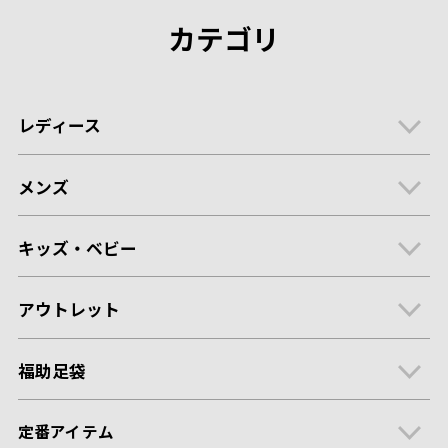
カテゴリ
レディース
メンズ
キッズ・ベビー
アウトレット
福助足袋
定番アイテム