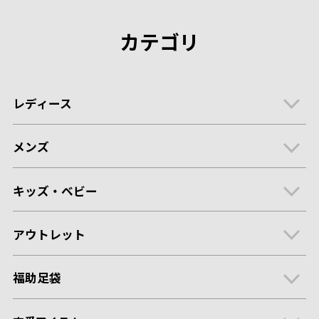
カテゴリ
レディース
メンズ
キッズ・ベビー
アウトレット
福助足袋