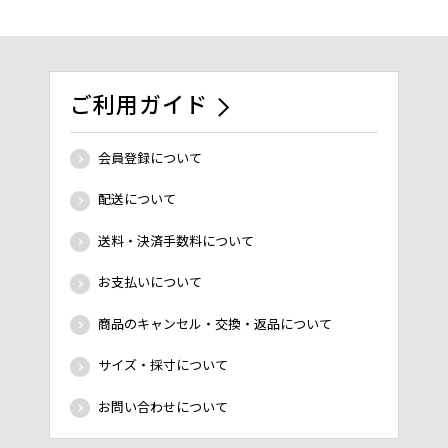
ご利用ガイド
会員登録について
配送について
送料・決済手数料について
お支払いについて
商品のキャンセル・交換・返品について
サイズ・採寸について
お問い合わせについて