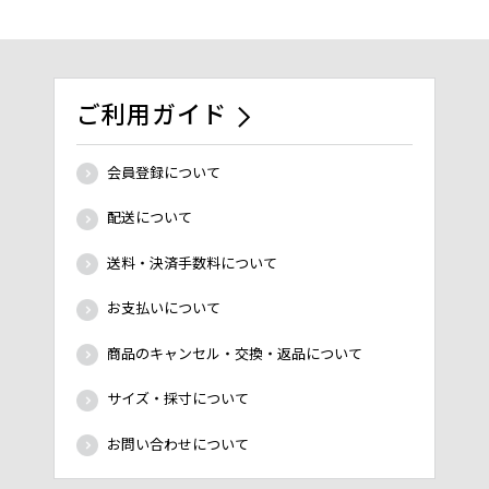
ご利用ガイド
会員登録について
配送について
送料・決済手数料について
お支払いについて
商品のキャンセル・交換・返品について
サイズ・採寸について
お問い合わせについて