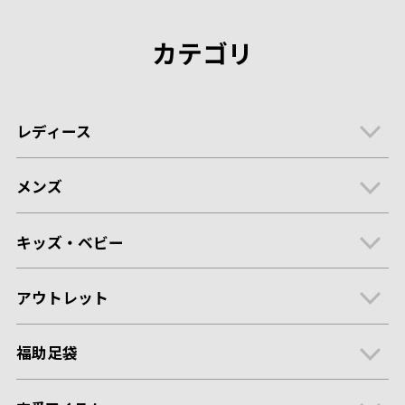
カテゴリ
レディース
メンズ
キッズ・ベビー
アウトレット
福助足袋