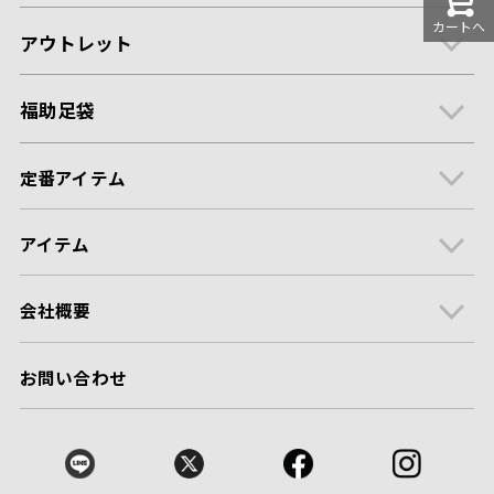
カートへ
アウトレット
福助足袋
定番アイテム
アイテム
会社概要
お問い合わせ