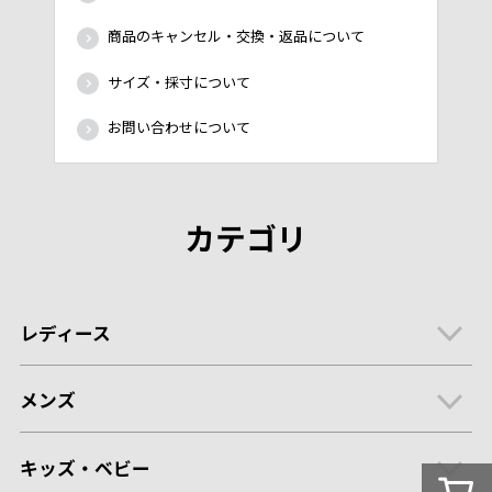
商品のキャンセル・交換・返品について
サイズ・採寸について
お問い合わせについて
カテゴリ
レディース
メンズ
キッズ・ベビー