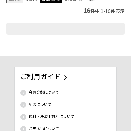
16
件中
1
-
16
件表示
ご利用ガイド
会員登録について
配送について
送料・決済手数料について
お支払いについて