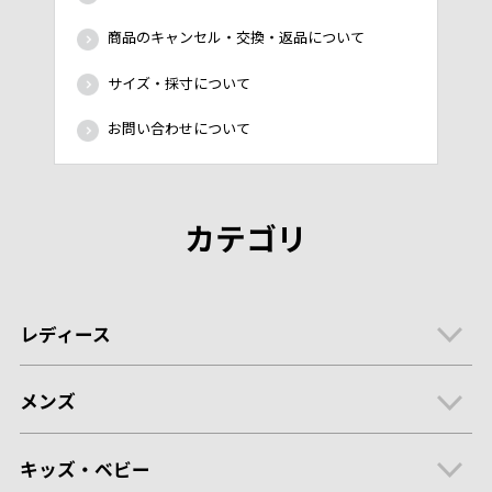
商品のキャンセル・交換・返品について
サイズ・採寸について
お問い合わせについて
カテゴリ
レディース
メンズ
キッズ・ベビー