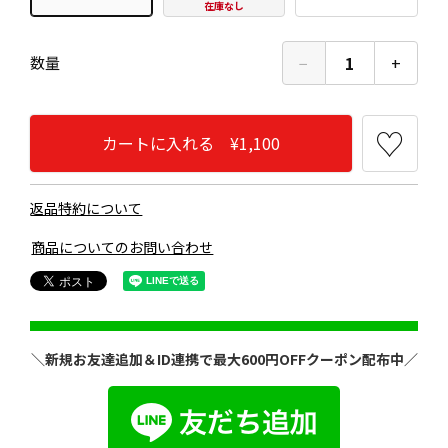
在庫なし
−
1
+
数量
カートに入れる ¥1,100
返品特約について
商品についてのお問い合わせ
＼新規お友達追加＆ID連携で最大600円OFFクーポン配布中／