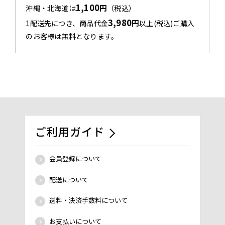
1,100
円
沖縄・北海道は
（税込）
3,980
円
1配送先につき、商品代金
以上(税込)ご購入
のお客様は無料となります。
ご利用ガイド
会員登録について
配送について
送料・決済手数料について
お支払いについて