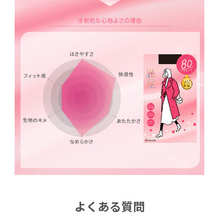
よくある質問