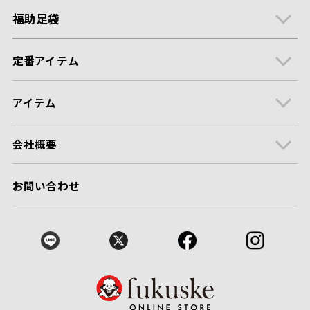
福助足袋
定番アイテム
アイテム
会社概要
お問い合わせ