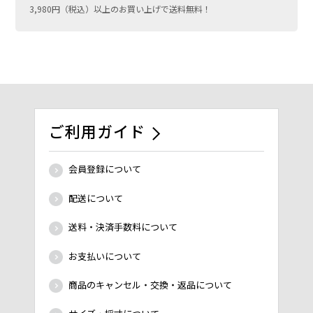
3,980円（税込）以上のお買い上げで送料無料！
ご利用ガイド
会員登録について
配送について
送料・決済手数料について
お支払いについて
商品のキャンセル・交換・返品について