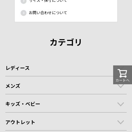
サイズ・採寸について
お問い合わせについて
カテゴリ
レディース
カートへ
メンズ
キッズ・ベビー
アウトレット